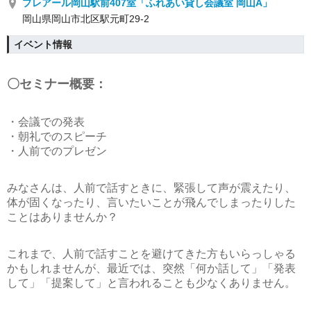
プレアール岡山駅前407室「ふれあい貸し会議室 岡山A」
岡山県岡山市北区駅元町29-2
イベント情報
〇セミナー概要：
・会議での発表
・朝礼でのスピーチ
・人前でのプレゼン
みなさんは、人前で話すときに、緊張して声が震えたり、
体が固くなったり、言いたいことが飛んでしまったりした
ことはありませんか？
これまで、人前で話すことを避けてきた方もいらっしゃる
かもしれませんが、最近では、突然「何か話して」「発表
して」「提案して」と言われることも少なくありません。