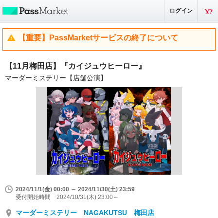
ログイン
【重要】PassMarketサービスの終了について
【11月梅田店】『カイジュウヒーロー』
マーダーミステリー【店舗公演】
2024/11/1(金) 00:00 ～ 2024/11/30(土) 23:59
受付開始時間 2024/10/31(木) 23:00～
マーダーミステリー NAGAKUTSU 梅田店