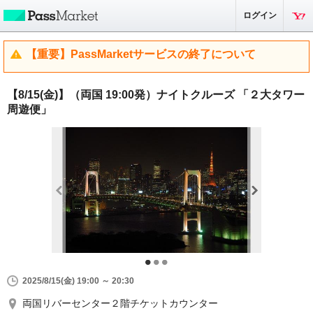
ログイン
【重要】PassMarketサービスの終了について
【8/15(金)】（両国 19:00発）ナイトクルーズ 「２大タワー
周遊便」
2025/8/15(金) 19:00 ～ 20:30
両国リバーセンター２階チケットカウンター