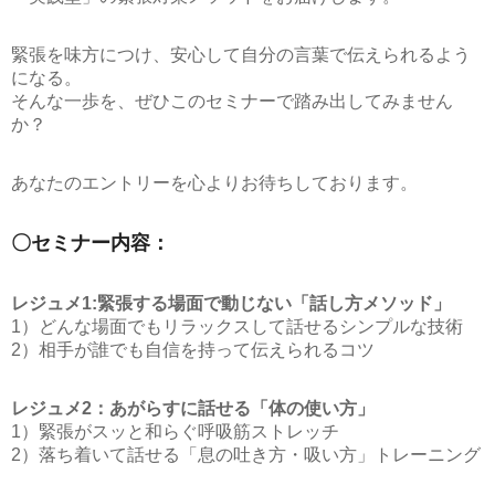
緊張を味方につけ、安心して自分の言葉で伝えられるよう
になる。
そんな一歩を、ぜひこのセミナーで踏み出してみません
か？
あなたのエントリーを心よりお待ちしております。
〇セミナー内容：
レジュメ1:緊張する場面で動じない「話し方メソッド」
1）どんな場面でもリラックスして話せるシンプルな技術
2）相手が誰でも自信を持って伝えられるコツ
レジュメ2：あがらすに話せる「体の使い方」
1）緊張がスッと和らぐ呼吸筋ストレッチ
2）落ち着いて話せる「息の吐き方・吸い方」トレーニング