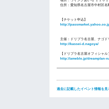
住所：愛知県名古屋市中村区名駅4
【チケット申込】
http://passmarket.yahoo.co.j
主催：ドリプラ名古屋、ナゴド
http://kassei-d.nagoya/
【ドリプラ名古屋オフィシャル
http://ameblo.jp/dreamplan-n
━━━━━━━━━━━━━━━
過去に記載したイベント情報を見