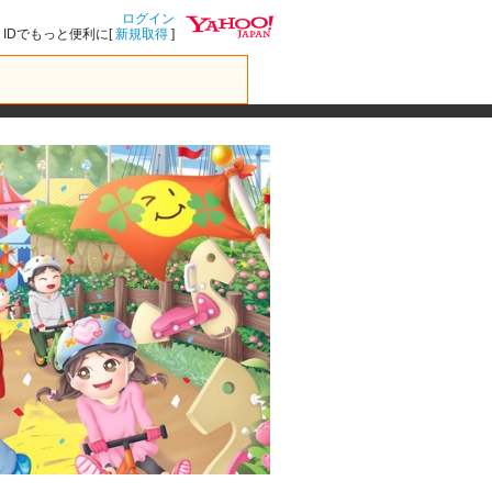
ログイン
IDでもっと便利に[
新規取得
]