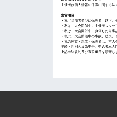
主催者は個人情報の保護に関する法
宣誓項目
・私（参加者並びに保護者　以下、
・私は、大会開催中に主催者スタッ
・私は、大会開催中に負傷したり事
・私は、大会開催中の事故、紛失、
・私の家族・親族・保護者は、本大
年齢・性別の虚偽申告、申込者本人
上記申込規約及び宣誓項目を順守し