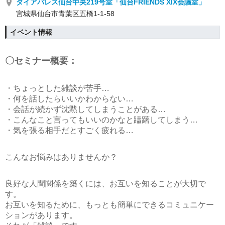
ダイアパレス仙台中央219号室「仙台FRIENDS XIX会議室」
宮城県仙台市青葉区五橋1-1-58
イベント情報
〇セミナー概要：
・ちょっとした雑談が苦手…
・何を話したらいいかわからない…
・会話が続かず沈黙してしまうことがある…
・こんなこと言ってもいいのかなと躊躇してしまう…
・気を張る相手だとすごく疲れる…
こんなお悩みはありませんか？
良好な人間関係を築くには、お互いを知ることが大切で
す。
お互いを知るために、もっとも簡単にできるコミュニケー
ションがあります。