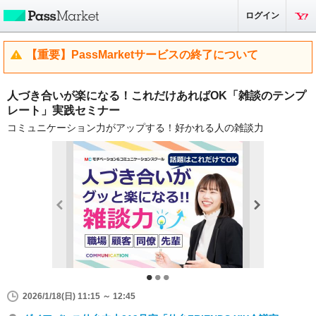
ログイン
【重要】PassMarketサービスの終了について
人づき合いが楽になる！これだけあればOK「雑談のテンプ
レート」実践セミナー
コミュニケーション力がアップする！好かれる人の雑談力
2026/1/18(日) 11:15 ～ 12:45