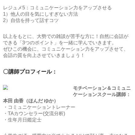
レジュメ5：コミュニケーション力をアップさせる
1）他人の目を気にしすぎない方法
2）自信を持って話すコツ
以上をもとに、大勢での雑談が苦手な方に！自然に会話が
できる「3つのポイント」を一緒に学んでいきます。
ぜひこの機会に、コミュニケーション力をアップさせて、
会話の質を向上させていきましょう！
〇講師プロフィール：
モチベーション＆コミュニ
ケーションスクール講師：
本田 由香（ほんだ ゆか）
・コミュニケーショントレーナー
・TAカウンセラー(交流分析)
・生年月日鑑定士