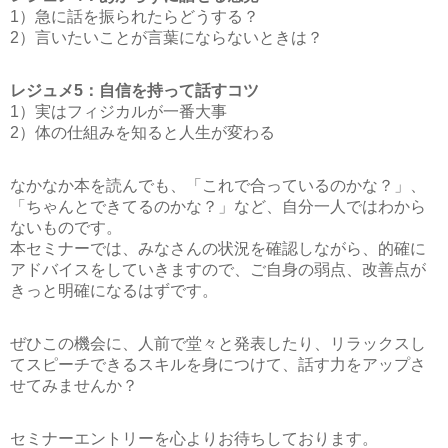
1）急に話を振られたらどうする？
2）言いたいことが言葉にならないときは？
レジュメ5：自信を持って話すコツ
1）実はフィジカルが一番大事
2）体の仕組みを知ると人生が変わる
なかなか本を読んでも、「これで合っているのかな？」、
「ちゃんとできてるのかな？」など、自分一人ではわから
ないものです。
本セミナーでは、みなさんの状況を確認しながら、的確に
アドバイスをしていきますので、ご自身の弱点、改善点が
きっと明確になるはずです。
ぜひこの機会に、人前で堂々と発表したり、リラックスし
てスピーチできるスキルを身につけて、話す力をアップさ
せてみませんか？
セミナーエントリーを心よりお待ちしております。