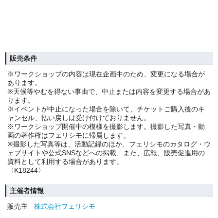
販売条件
※ワークショップの内容は現在企画中のため、変更になる場合が
あります。
※天候等やむを得ない事由で、中止または内容を変更する場合があ
ります。
※イベントが中止になった場合を除いて、チケットご購入後のキ
ャンセル、払い戻しは受け付けておりません。
※ワークショップ開催中の模様を撮影します。撮影した写真・動
画の著作権はフェリシモに帰属します。
※撮影した写真等は、活動記録のほか、フェリシモのカタログ・ウ
ェブサイトや公式SNSなどへの掲載、また、広報、販売促進用の
資料として利用する場合があります。
〈K18244〉
主催者情報
販売主
株式会社フェリシモ