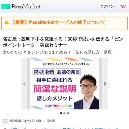
ログイン
【重要】PassMarketサービスの終了について
名古屋：説明下手を克服する！30秒で思いを伝える「ピン
ポイントトーク」実践セミナー
言いたいことをシンプルにまとめる！「伝わる話し方」講座
2026/4/11(土) 11:00 ～ 12:30