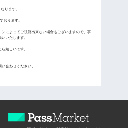
となります。
しております。
ォンによってご視聴出来ない場合もございますので、事
願いいたします。
たら嬉しいです。
問い合わせください。