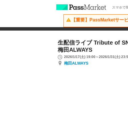
スマホで簡
【重要】PassMarketサ
生配信ライブ Tribute of SN
梅田ALWAYS
2026/1/17(土) 19:00～2026/1/31(土) 23:
梅田ALWAYS