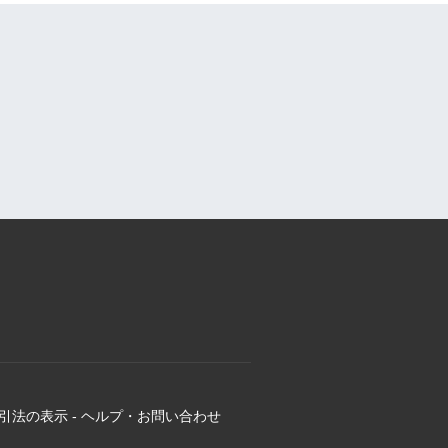
引法の表示
-
ヘルプ・お問い合わせ