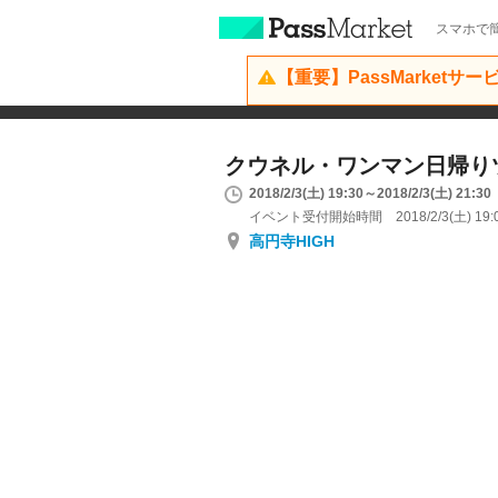
スマホで簡
【重要】PassMarketサ
クウネル・ワンマン日帰り
2018/2/3(土) 19:30～2018/2/3(土) 21:30
イベント受付開始時間 2018/2/3(土) 19:
高円寺HIGH