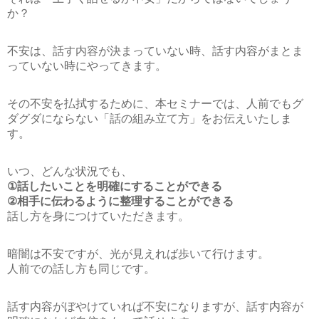
か？
不安は、話す内容が決まっていない時、話す内容がまとま
っていない時にやってきます。
その不安を払拭するために、本セミナーでは、人前でもグ
ダグダにならない「話の組み立て方」をお伝えいたしま
す。
いつ、どんな状況でも、
①話したいことを明確にすることができる
②相手に伝わるように整理することができる
話し方を身につけていただきます。
暗闇は不安ですが、光が見えれば歩いて行けます。
人前での話し方も同じです。
話す内容がぼやけていれば不安になりますが、話す内容が