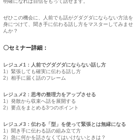
明確になれば自信をもって話せます。
ぜひこの機会に、人前でも話がグダグダにならない方法を
身につけて、聞き手に伝わる話し方をマスターしてみませ
んか？
〇セミナー詳細：
レジュメ1：人前でグダグダにならない話し方
1）緊張しても確実に伝わる話し方
2）相手に届く話のフレーム
レジュメ2：思考の整理力をアップさせる
1）発散から収束へ話を展開する
2）要点をまとめる3つのポイント
レジュメ3：伝わる「型」を使って緊張とは無縁になる
1）聞き手に伝わる話の組み立て方
2）急に何かを話さなくてはいけないときは？