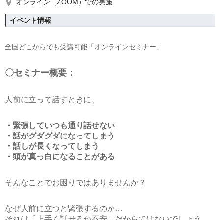
オンライン（ZOOM）での実施
イベント情報
全国どこからでも受講可能「オンラインセミナー」
〇セミナー概要：
人前に立って話すときに、
・緊張していつも通り話せない
・話がグダグダになってしまう
・話しが長くなってしまう
・頭が真っ白になることがある
そんなことでお困りではありませんか？
なぜ人前に立つと緊張するのか…
それは「上手く話せるか不安」だからではないでしょう