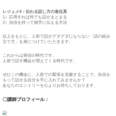
レジュメ4：伝わる話し方の進化系
1）応用すれば何でも話がまとまる
2）自信を持って相手に伝える方法
以上をもとに、人前で話がグダグダにならない「話の組み
立て方」を身につけていただきます。
これからは発信の時代です。
人前で話す機会が増えてくる時代です。
ぜひこの機会に、人前での緊張を克服することで、自信を
もって話せる自分を手に入れてみませんか？
あなたのエントリーを心よりお待ちしております。
〇講師プロフィール：