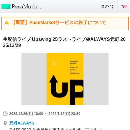
ログイン
【重要】PassMarketサービスの終了について
生配信ライブ Upswing’25ラストライブ＠ALWAYS元町 20
25/12/29
2025/12/29(月) 18:00 ～ 2026/1/12(月) 23:59
元町ALWAYS
〒650-0022 兵庫県神戸市中央区元町通１丁目８−４