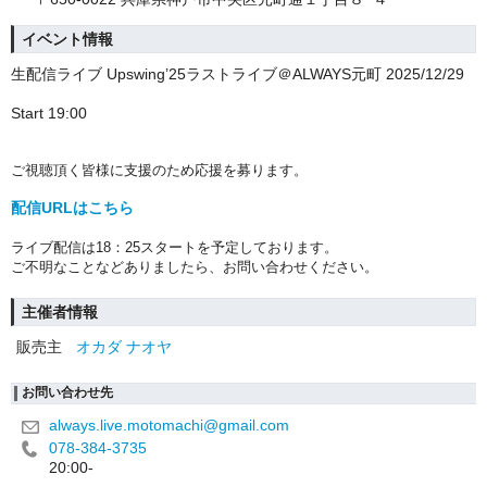
イベント情報
生配信ライブ Upswing’25ラストライブ＠ALWAYS元町 2025/12/29
Start 19:00
ご視聴頂く皆様に支援のため応援を募ります。
配信URLはこちら
ライブ配信は18：25スタートを予定しております。
ご不明なことなどありましたら、お問い合わせください。
主催者情報
販売主
オカダ ナオヤ
お問い合わせ先
always.live.motomachi@gmail.com
078-384-3735
20:00-