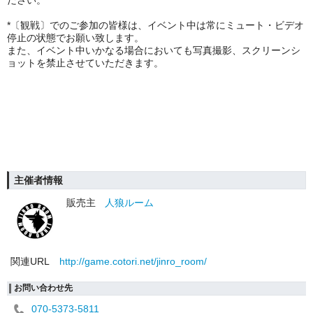
ださい。
*〔観戦〕でのご参加の皆様は、イベント中は常にミュート・ビデオ
停止の状態でお願い致します。
また、イベント中いかなる場合においても写真撮影、スクリーンシ
ョットを禁止させていただきます。
主催者情報
販売主
人狼ルーム
関連URL
http://game.cotori.net/jinro_room/
お問い合わせ先
070-5373-5811