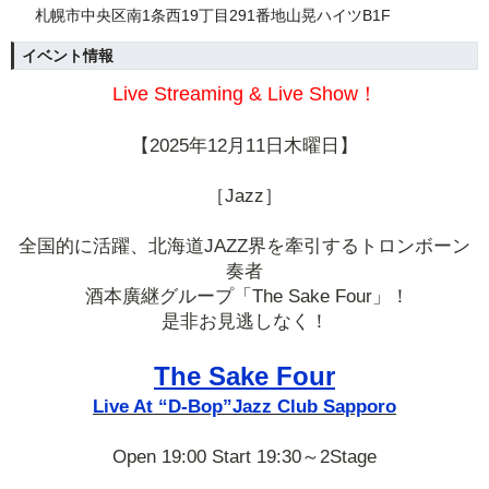
札幌市中央区南1条西19丁目291番地山晃ハイツB1F
イベント情報
Live Streaming & Live Show！
【2025年12月11日木曜日】
［Jazz］
全国的に活躍、北海道JAZZ界を牽引するトロンボーン
奏者
酒本廣継グループ「The Sake Four」！
是非お見逃しなく！
The Sake Four
Live At “D-Bop”Jazz Club Sapporo
Open 19:00 Start 19:30～2Stage