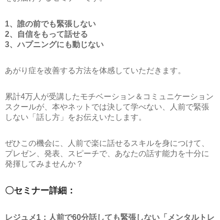
1、誰の前でも緊張しない
2、自信をもって話せる
3、ハプニングにも動じない
あがり症を改善する方法を体感していただきます。
累計4万人が受講したモチベーション＆コミュニケーション
スクールが、本やネットでは決して学べない、人前で緊張
しない「話し方」をお伝えいたします。
ぜひこの機会に、人前で楽に話せるスキルを身につけて、
プレゼン、発表、スピーチで、あなたの話す能力を十分に
発揮してみませんか？
〇セミナー詳細：
レジュメ1：人前で60分話しても緊張しない「メンタルトレ