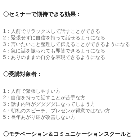
〇セミナーで期待できる効果：
1：人前でリラックスして話すことができる
2：緊張せずに自信を持って話せるようになる
3：言いたいこと整理して伝えることができるようになる
4：急に話を振られても即答できるようになる
5：ありのままの自分を表現できるようになる
〇受講対象者：
1：人前で緊張しやすい方
2：自信を持って話すことが苦手な方
3：話す内容がグダグダになってしまう方
4：朝礼のスピーチ、プレゼンが得意ではない方
5：長年あがり症が改善しない方
〇モチベーション＆コミュニケーションスクールと