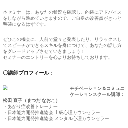
本セミナーは、あなたの状況を確認し、的確にアドバイス
をしながら進めていきますので、ご自身の改善点がきっと
明確になるはずです。
ぜひこの機会に、人前で堂々と発表したり、リラックスし
てスピーチができるスキルを身につけて、あなたの話し方
をグレードアップさせていきましょう！
セミナーのエントリーを心よりお待ちしております。
〇講師プロフィール：
モチベーション＆コミュニ
ケーションスクール講師：
松田 直子（まつだ なおこ）
・あがり症改善トレーナー
・日本能力開発推進協会 上級心理カウンセラー
・日本能力開発推進協会 メンタル心理カウンセラー