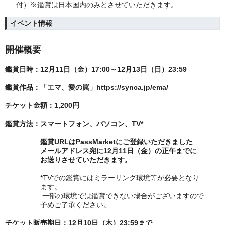
付）※鑑賞は日本国内のみとさせていただきます。
イベント情報
開催概要
鑑賞日時：12月11日（金）17:00～12月13日（日）23:59
鑑賞作品：「エマ、愛の罠」https://synca.jp/ema/
チケット金額：1,200円
鑑賞方法：スマートフォン、パソコン、TV*
鑑賞URLはPassMarketにご登録いただきました
メールアドレス宛に12月11日（金）の正午までに
お送りさせていただきます。
*TVでの鑑賞にはミラーリング環境等が必要となり
ます。
一部の環境では鑑賞できない場合がございますので
予めご了承ください。
チケット販売期日：12月10日（木）23:59まで