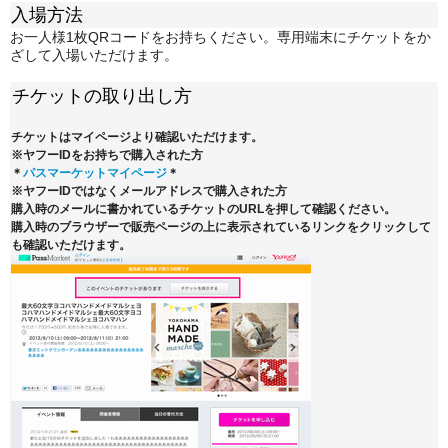
入場方法
お一人様1枚QRコードをお持ちください。専用端末にチケットをか
ざして入場いただけます。
チケットの取り出し方
チケットはマイページより確認いただけます。
※ヤフーIDをお持ちで購入された方
＊
パスマーケットマイページ
＊
※ヤフーIDではなくメールアドレスで購入された方
購入時のメールに書かれているチケットのURLを押して確認ください。
購入時のブラウザーで販売ページの上に表示されているリンクをクリックして
も確認いただけます。