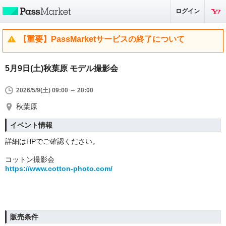
ログイン
【重要】PassMarketサービスの終了について
5月9日(土)秋葉原 モデル撮影会
2026/5/9(土) 09:00 ～ 20:00
秋葉原
イベント情報
詳細はHPでご確認ください。
コットン撮影会
https://www.cotton-photo.com/
販売条件