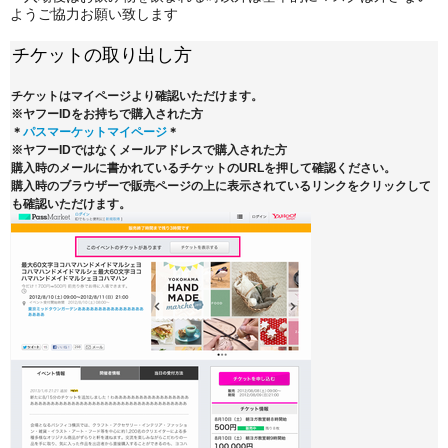
ようご協力お願い致します
チケットの取り出し方
チケットはマイページより確認いただけます。
※ヤフーIDをお持ちで購入された方
＊
パスマーケットマイページ
＊
※ヤフーIDではなくメールアドレスで購入された方
購入時のメールに書かれているチケットのURLを押して確認ください。
購入時のブラウザーで販売ページの上に表示されているリンクをクリックして
も確認いただけます。