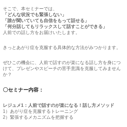
そこで、本セミナーでは、
「どんな状況でも緊張しない」
「誰が聞いていても自信をもって話せる」
「何分話してもリラックスして話すことができる」
人前での話し方をお届けいたします。
きっとあがり症を克服する具体的な方法がみつかります。
ぜひこの機会に、人前で話すのが楽になる話し方を身につ
けて、プレゼンやスピーチの苦手意識を克服してみません
か？
〇セミナー内容：
レジュメ1：人前で話すのが楽になる！話し方メソッド
1）あがり症を克服するトレーニング
2）緊張するメカニズムを把握する