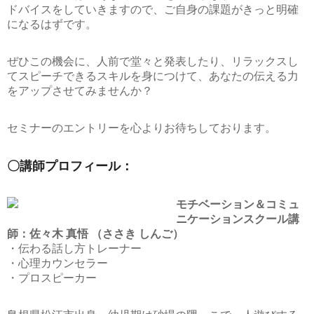
ドバイスをしていきますので、ご自身の課題がきっと明確
になるはずです。
ぜひこの機会に、人前で堂々と発表したり、リラックスし
てスピーチできるスキルを身につけて、あなたの伝える力
をアップさせてみませんか？
セミナーのエントリーを心よりお待ちしております。
〇講師プロフィール：
モチベーション＆コミュ
ニケーションスクール講
師：佐々木 真悟 （ささき しんご）
・伝わる話し方トレーナー
・心理カウンセラー
・プロスピーカー