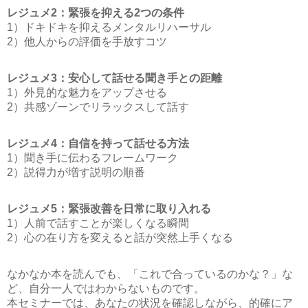
レジュメ2：緊張を抑える2つの条件
1）ドキドキを抑えるメンタルリハーサル
2）他人からの評価を手放すコツ
レジュメ3：安心して話せる聞き手との距離
1）外見的な魅力をアップさせる
2）共感ゾーンでリラックスして話す
レジュメ4：自信を持って話せる方法
1）聞き手に伝わるフレームワーク
2）説得力が増す説明の順番
レジュメ5：緊張改善を日常に取り入れる
1）人前で話すことが楽しくなる瞬間
2）心の在り方を変えると話が突然上手くなる
なかなか本を読んでも、「これで合っているのかな？」な
ど、自分一人ではわからないものです。
本セミナーでは、あなたの状況を確認しながら、的確にア