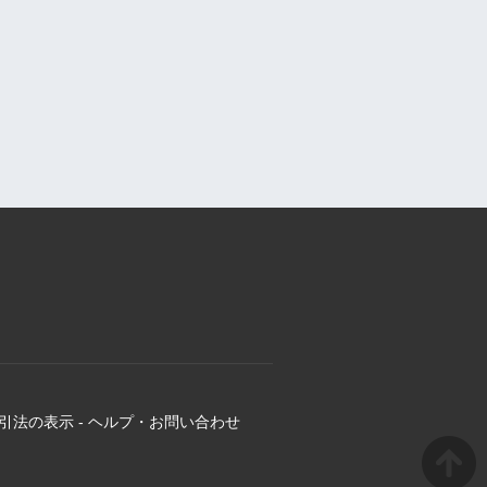
引法の表示
-
ヘルプ・お問い合わせ