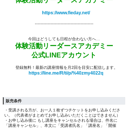
https://www.fieday.net/
-----------------------------------------
今回はどうしても日程が合わない方へ…
体験活動リーダースアカデミー
公式LINEアカウント
登録無料！最新の講座情報を月2回を目安に配信します。
https://line.me/R/ti/p/%40zmy4022q
販売条件
・受講される方が、お一人１枚ずつチケットをお申し込みくださ
い。（代表者がまとめてお申し込みいただくことはできません）
・お申し込み後に もし講座をキャンセルされる場合は、件名に
「講座キャンセル」、本文に「受講者氏名」「講座名」「開催