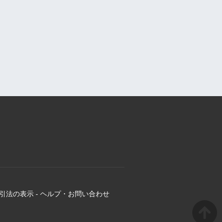
引法の表示
-
ヘルプ・お問い合わせ