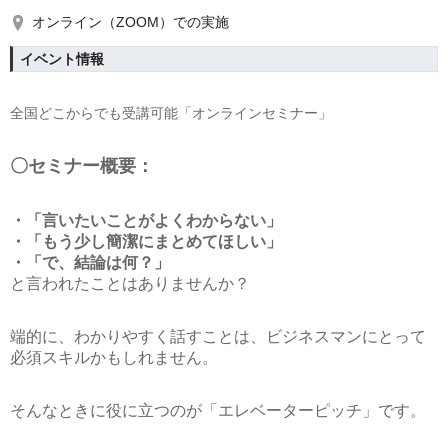
オンライン（ZOOM）での実施
イベント情報
全国どこからでも受講可能「オンラインセミナー」
〇セミナー概要：
・「言いたいことがよくわからない」
・「もう少し簡潔にまとめてほしい」
・「で、結論は何？」
と言われたことはありませんか？
端的に、わかりやすく話すことは、ビジネスマンにとって
必須スキルかもしれません。
そんなときに役に立つのが「エレベーターピッチ」です。