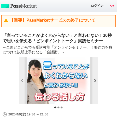
ログイン
【重要】PassMarketサービスの終了について
「言っていることがよくわからない」と言わせない！30秒
で思いを伝える「ピンポイントトーク」実践セミナー
～全国どこからでも受講可能「オンラインセミナー」！要約力を身
につけて説明上手になる「会話術」～
2025/4/9(水) 19:30 ～ 21:00