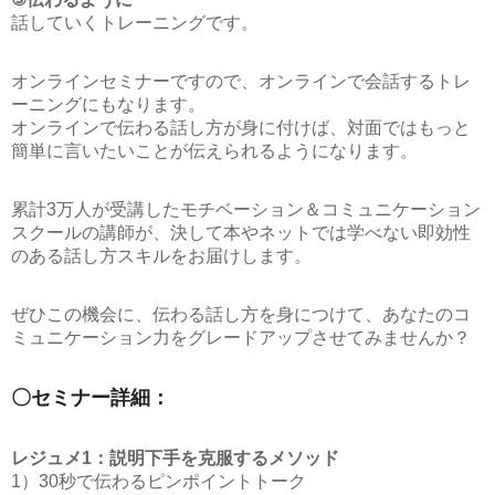
話していくトレーニングです。
オンラインセミナーですので、オンラインで会話するトレ
ーニングにもなります。
オンラインで伝わる話し方が身に付けば、対面ではもっと
簡単に言いたいことが伝えられるようになります。
累計3万人が受講したモチベーション＆コミュニケーション
スクールの講師が、決して本やネットでは学べない即効性
のある話し方スキルをお届けします。
ぜひこの機会に、伝わる話し方を身につけて、あなたのコ
ミュニケーション力をグレードアップさせてみませんか？
〇セミナー詳細：
レジュメ1：説明下手を克服するメソッド
1）30秒で伝わるピンポイントトーク