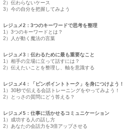
2）伝わらないケース
3）今の自分を把握してみよう
レジュメ2：3つのキーワードで思考を整理
1）3つのキーワードとは？
2）人が動く魔法の言葉
レジュメ3：伝わるために最も重要なこと
1）相手の立場に立って話すには？
2）伝えたいことを整理し、軸を意識する
レジュメ4：「ピンポイントトーク」を身につけよう！
1）30秒で伝える会話トレーニングをやってみよう！
2）とっさの質問にどう答える？
レジュメ5：仕事に活かせるコミュニケーション
1）成功する人の話し方
2）あなたの会話力を3倍アップさせる