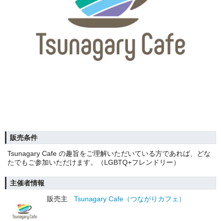
販売条件
Tsunagary Cafe の趣旨をご理解いただいている方であれば、どな
たでもご参加いただけます。（LGBTQ+フレンドリー）
主催者情報
販売主
Tsunagary Cafe（つながりカフェ）