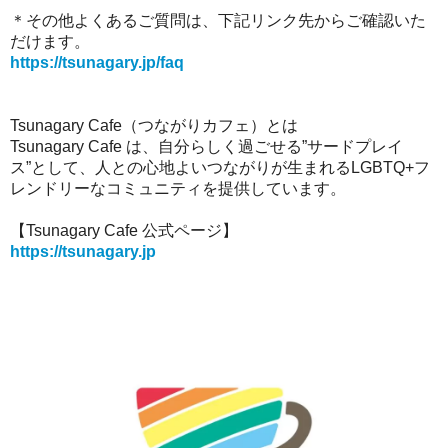
＊その他よくあるご質問は、下記リンク先からご確認いた
だけます。
https://tsunagary.jp/faq
Tsunagary Cafe（つながりカフェ）とは
Tsunagary Cafe は、自分らしく過ごせる”サードプレイ
ス”として、人との心地よいつながりが生まれるLGBTQ+フ
レンドリーなコミュニティを提供しています。
【Tsunagary Cafe 公式ページ】
https://tsunagary.jp