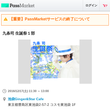
ログイン
【重要】PassMarketサービスの終了について
九条司 生誕祭１部
2016/12/17(土) 11:30 ～ 13:00
池袋Ginger&Star Cafe
東京都豊島区東池袋2-57-2 コスモ東池袋 1F