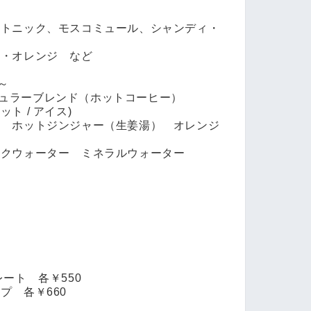
トニック、モスコミュール、シャンディ・
・オレンジ など
～
stoレギュラーブレンド（ホットコーヒー）
ト / アイス)
 ホットジンジャー（生姜湯） オレンジ
クウォーター ミネラルウォーター
ート 各￥550
 各￥660