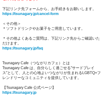
下記リンク先フォームから、お手続きをお願いします。
https://tsunagary.jp/cancel-form
＜その他＞
＊
ソフトドリンクやお菓子をご用意しています。
＊その他よくあるご質問は、下記リンク先からご確認いた
だけます。
https://tsunagary.jp/faq
Tsunagary Cafe（つながりカフェ）とは
Tsunagary Cafe は、自分らしく過ごせる”サードプレイ
ス”として、人との心地よいつながりが生まれるLGBTQ+フ
レンドリーなコミュニティを提供しています。
【Tsunagary Cafe 公式ページ】
https://tsunagary.jp