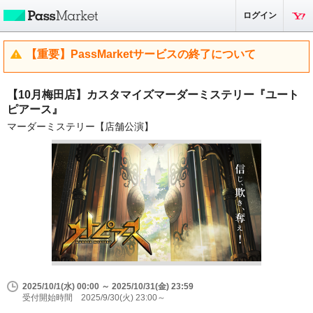
ログイン
【重要】PassMarketサービスの終了について
【10月梅田店】カスタマイズマーダーミステリー『ユート
ピアース』
マーダーミステリー【店舗公演】
2025/10/1(水) 00:00 ～ 2025/10/31(金) 23:59
受付開始時間 2025/9/30(火) 23:00～