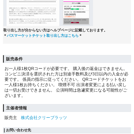
取り出し方が分からない方はヘルプページに記載しております。
＊
パスマーケットチケット取り出し方はこちら
＊
販売条件
お一人様1枚QRコードが必要です。 購入後の返金はできません。
コンビニ決済を選択された方は別途手数料及び3日以内の入金が必
要です。 係員の指示に従ってください。 QRコードチケットをお
一人様1枚お持ちください。 喫煙不可 出演者変更による払い戻し
は一切お受けできません。 公演時間は急遽変更になる可能性がご
ざいます。
主催者情報
販売主
株式会社クリーブラッツ
お問い合わせ先