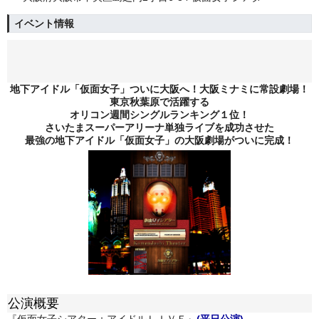
イベント情報
地下アイドル「仮面女子」ついに大阪へ！大阪ミナミに常設劇場！
東京秋葉原で活躍する
オリコン週間シングルランキング１位！
さいたまスーパーアリーナ単独ライブを成功させた
最強の地下アイドル「仮面女子」の大阪劇場がついに完成！
公演概要
『仮面女子シアター：アイドルＬＩＶＥ』
(平日公演)