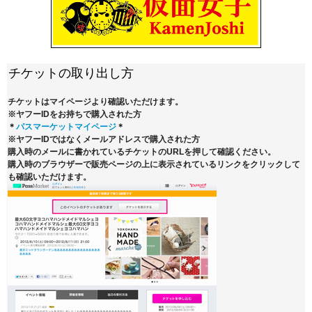
チケットの取り出し方
チケットはマイページより確認いただけます。
※ヤフーIDをお持ちで購入された方
＊
パスマーケットマイページ
＊
※ヤフーIDではなくメールアドレスで購入された方
購入時のメールに書かれているチケットのURLを押して確認ください。
購入時のブラウザーで販売ページの上に表示されているリンクをクリックして
も確認いただけます。