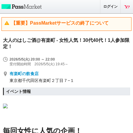
ログイン
【重要】PassMarketサービスの終了について
大人のはしご酒@有楽町 - 女性人気！30代40代！1人参加限
定！
2026/5/5(火) 20:00 ～ 22:00
受付開始時間 2026/5/5(火) 19:45～
有楽町の飲食店
東京都千代田区有楽町２丁目７−１
イベント情報
毎回女性に人気の企画！