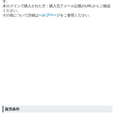
す。
未ログインで購入された方：購入完了メール記載のURLからご確認
ください。
その他について詳細は
ヘルプページ
をご参照ください。
販売条件