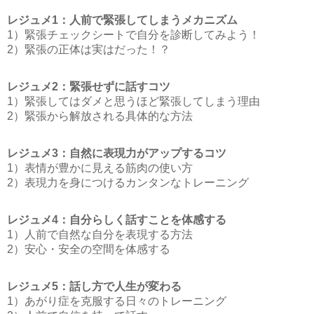
レジュメ1：人前で緊張してしまうメカニズム
1）緊張チェックシートで自分を診断してみよう！
2）緊張の正体は実はだった！？
レジュメ2：緊張せずに話すコツ
1）緊張してはダメと思うほど緊張してしまう理由
2）緊張から解放される具体的な方法
レジュメ3：自然に表現力がアップするコツ
1）表情が豊かに見える筋肉の使い方
2）表現力を身につけるカンタンなトレーニング
レジュメ4：自分らしく話すことを体感する
1）人前で自然な自分を表現する方法
2）安心・安全の空間を体感する
レジュメ5：話し方で人生が変わる
1）あがり症を克服する日々のトレーニング