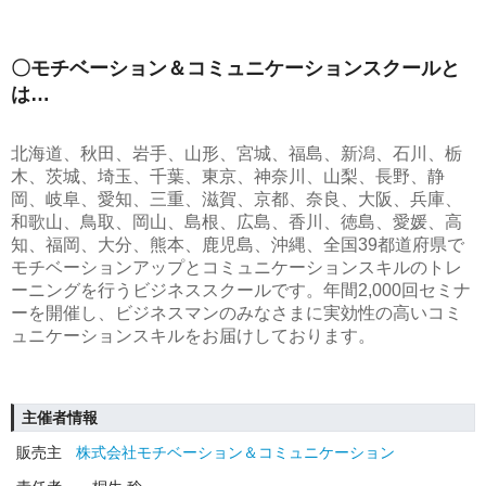
〇モチベーション＆コミュニケーションスクールと
は…
北海道、秋田、岩手、山形、宮城、福島、新潟、石川、栃
木、茨城、埼玉、千葉、東京、神奈川、山梨、長野、静
岡、岐阜、愛知、三重、滋賀、京都、奈良、大阪、兵庫、
和歌山、鳥取、岡山、島根、広島、香川、徳島、愛媛、高
知、福岡、大分、熊本、鹿児島、沖縄、全国39都道府県で
モチベーションアップとコミュニケーションスキルのトレ
ーニングを行うビジネススクールです。年間2,000回セミナ
ーを開催し、ビジネスマンのみなさまに実効性の高いコミ
ュニケーションスキルをお届けしております。
主催者情報
販売主
株式会社モチベーション＆コミュニケーション