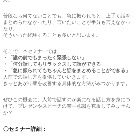
普段なら何てないことでも、急に振られると、上手く話を
まとめられなかったり、言いたいことが半分も言えなかっ
たり。
そういった経験することも多いと思います。
そこで、本セミナーでは、
・「誰の前でもまったく緊張しない」
・「何分話してもリラックスして話ができる」
・「急に振られてもちゃんと話をまとめることができる」
人前での話し方を提供していいきます。
きっとあがり症を改善する具体的な方法がみつかります。
ぜひこの機会に、人前で話すのが楽になる話し方を身につ
けて、プレゼンやスピーチの苦手意識を克服してみません
か？
〇セミナー詳細：