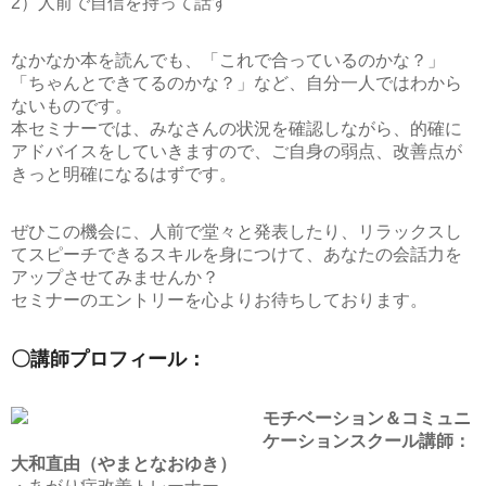
2）人前で自信を持って話す
なかなか本を読んでも、「これで合っているのかな？」
「ちゃんとできてるのかな？」など、自分一人ではわから
ないものです。
本セミナーでは、みなさんの状況を確認しながら、的確に
アドバイスをしていきますので、ご自身の弱点、改善点が
きっと明確になるはずです。
ぜひこの機会に、人前で堂々と発表したり、リラックスし
てスピーチできるスキルを身につけて、あなたの会話力を
アップさせてみませんか？
セミナーのエントリーを心よりお待ちしております。
〇講師プロフィール：
モチベーション＆コミュニ
ケーションスクール講師：
大和直由（やまとなおゆき）