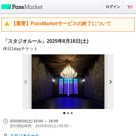
ログイン
【重要】PassMarketサービスの終了について
「スタジオルール」2025年8月16日(土)
休日1dayチケット
2025/8/16(土) 10:00 ～ 18:00
受付開始時間 2025/8/16(土) 09:50～
スタジオルール