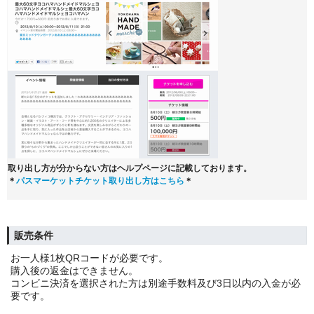
取り出し方が分からない方はヘルプページに記載しております。
＊
パスマーケットチケット取り出し方はこちら
＊
販売条件
お一人様1枚QRコードが必要です。
購入後の返金はできません。
コンビニ決済を選択された方は別途手数料及び3日以内の入金が必
要です。