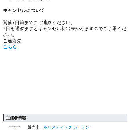
キャンセルについて
開催7日前までにご連絡ください。
7日を過ぎますとキャンセル料出来かねますのでご了承くだ
さい。
ご連絡先
こちら
主催者情報
販売主
ホリスティック ガーデン