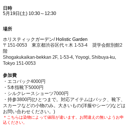
日時
5月19日(土) 10:30～12:30
場所
ホリスティックガーデン/ Holistic Garden
〒151-0053 東京都渋谷区代々木 1-53-4 奨学会館別館2
階
Shogakukaikan-bekkan 2F, 1-53-4, Yoyogi, Shibuya-ku,
Tokyo 151-0053
参加費
・エコバック4000円
・5本指靴下5000円
・シルクレースショーツ7000円
・持参3800円(ひとつまで。対応アイテムはバック、靴下、
スカーフなどの小物のみ。大きいもの(洋服やシーツ)などは
お問い合わせください。)
＊こちらは染物によって値段が違います。
お間違えの無いようお申
込ください。