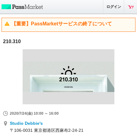
ログイン
【重要】PassMarketサービスの終了について
210.310
2020/7/24(金) 10:00 ～ 16:00
Studio Debbie's
〒106-0031 東京都港区西麻布2-24-21