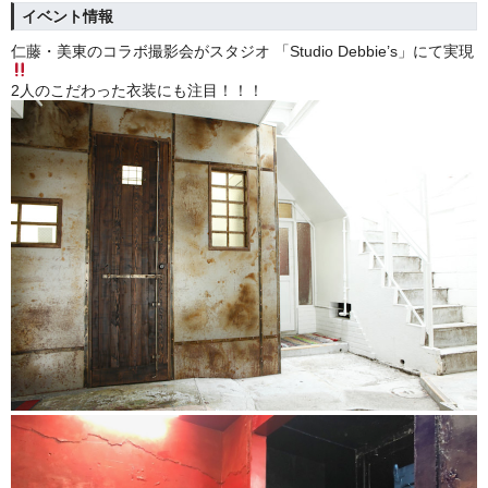
イベント情報
仁藤・美東のコラボ撮影会がスタジオ 「Studio Debbie’s」にて実現
2人のこだわった衣装にも注目！！！