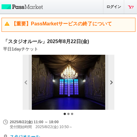
ログイン
【重要】PassMarketサービスの終了について
「スタジオルール」2025年8月22日(金)
平日1dayチケット
2025/8/22(金) 11:00 ～ 18:00
受付開始時間 2025/8/22(金) 10:50～
スタジオルール