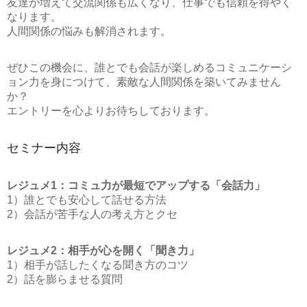
友達が増えて交流関係も広くなり、仕事でも信頼を得やく
なります。
人間関係の悩みも解消されます。
ぜひこの機会に、誰とでも会話が楽しめるコミュニケーシ
ョン力を身につけて、素敵な人間関係を築いてみません
か？
エントリーを心よりお待ちしております。
セミナー内容
レジュメ1：コミュ力が最短でアップする「会話力」
1）誰とでも安心して話せる方法
2）会話が苦手な人の考え方とクセ
レジュメ2：相手が心を開く「聞き力」
1）相手が話したくなる聞き方のコツ
2）話を膨らませる質問