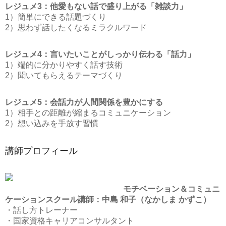
レジュメ3：他愛もない話で盛り上がる「雑談力」
1）簡単にできる話題づくり
2）思わず話したくなるミラクルワード
レジュメ4：言いたいことがしっかり伝わる「話力」
1）端的に分かりやすく話す技術
2）聞いてもらえるテーマづくり
レジュメ5：会話力が人間関係を豊かにする
1）相手との距離が縮まるコミュニケーション
2）想い込みを手放す習慣
講師プロフィール
モチベーション＆コミュニ
ケーションスクール講師：中島 和子（なかしま かずこ）
・話し方トレーナー
・国家資格キャリアコンサルタント