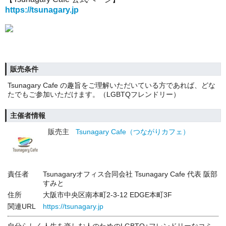
https://tsunagary.jp
販売条件
Tsunagary Cafe の趣旨をご理解いただいている方であれば、どな
たでもご参加いただけます。（LGBTQフレンドリー）
主催者情報
販売主
Tsunagary Cafe（つながりカフェ）
責任者
Tsunagaryオフィス合同会社 Tsunagary Cafe 代表 阪部
すみと
住所
大阪市中央区南本町2-3-12 EDGE本町3F
関連URL
https://tsunagary.jp