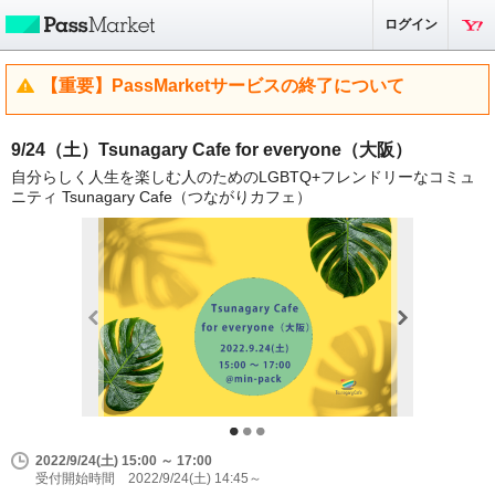
ログイン
【重要】PassMarketサービスの終了について
9/24（土）Tsunagary Cafe for everyone（大阪）
自分らしく人生を楽しむ人のためのLGBTQ+フレンドリーなコミュ
ニティ Tsunagary Cafe（つながりカフェ）
2022/9/24(土) 15:00 ～ 17:00
受付開始時間 2022/9/24(土) 14:45～