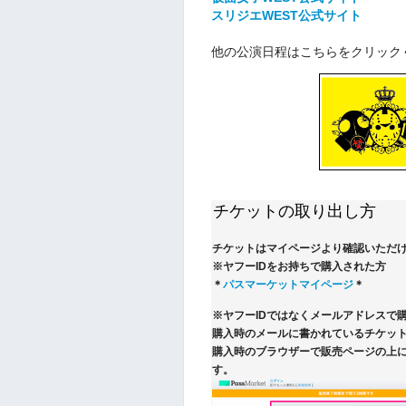
スリジエWEST公式サイト
他の公演日程はこちらをクリック
チケットの取り出し方
チケットはマイページより確認いただ
※ヤフーIDをお持ちで購入された方
＊
パスマーケットマイページ
＊
※ヤフーIDではなくメールアドレスで
購入時のメールに書かれているチケット
購入時のブラウザーで販売ページの上
す。