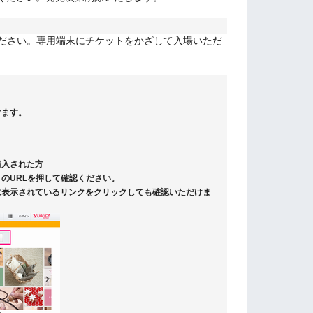
ください。専用端末にチケットをかざして入場いただ
けます。
購入された方
のURLを押して確認ください。
に表示されているリンクをクリックしても確認いただけま