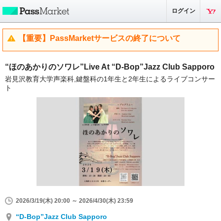
ログイン
【重要】PassMarketサービスの終了について
“ほのあかりのソワレ”Live At “D-Bop”Jazz Club Sapporo
岩見沢教育大学声楽科,鍵盤科の1年生と2年生によるライブコンサー
ト
2026/3/19(木) 20:00 ～ 2026/4/30(木) 23:59
“D-Bop”Jazz Club Sapporo