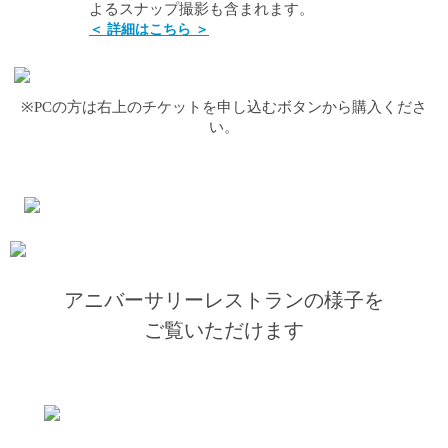
よるスナップ撮影も含まれます。
＜ 詳細はこちら ＞
※PCの方は右上のチケットを申し込むボタンから購入くださ
い。
アニバーサリーレストランの様子を
ご覧いただけます