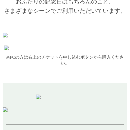
おふたりの記念日はもちろんのこと、
さまざまなシーンでご利用いただいています。
※PCの方は右上のチケットを申し込むボタンから購入くださ
い。