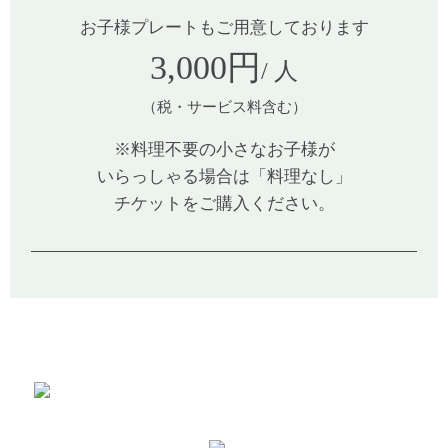
お子様プレートもご用意しております
3,000円
/ 人
（税・サービス料含む）
※料理不要の小さなお子様が
いらっしゃる場合は「料理なし」
チケットをご購入ください。