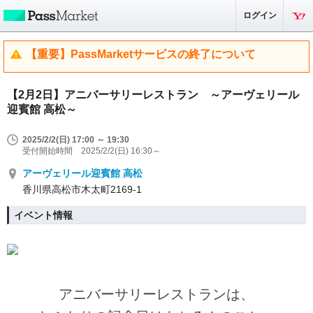
ログイン
【重要】PassMarketサービスの終了について
【2月2日】アニバーサリーレストラン ～アーヴェリール
迎賓館 高松～
2025/2/2(日) 17:00 ～ 19:30
受付開始時間 2025/2/2(日) 16:30～
アーヴェリール迎賓館 高松
香川県高松市木太町2169-1
イベント情報
アニバーサリーレストランは、