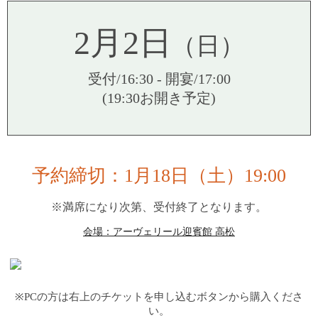
2月2日
（日）
受付/16:30 - 開宴/17:00
(19:30お開き予定)
予約締切：1月18日（土）19:00
※満席になり次第、受付終了となります。
会場：アーヴェリール迎賓館 高松
※PCの方は右上のチケットを申し込むボタンから購入くださ
い。