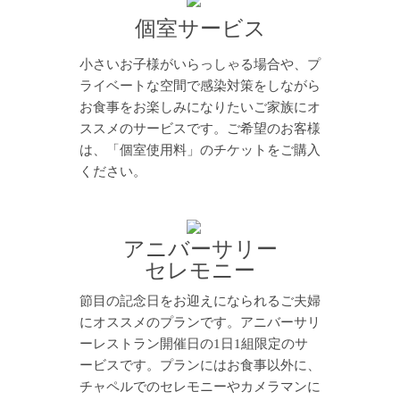
個室サービス
小さいお子様がいらっしゃる場合や、プ
ライベートな空間で感染対策をしながら
お食事をお楽しみになりたいご家族にオ
ススメのサービスです。ご希望のお客様
は、「個室使用料」のチケットをご購入
ください。
アニバーサリー
セレモニー
節目の記念日をお迎えになられるご夫婦
にオススメのプランです。アニバーサリ
ーレストラン開催日の1日1組限定のサ
ービスです。プランにはお食事以外に、
チャペルでのセレモニーやカメラマンに