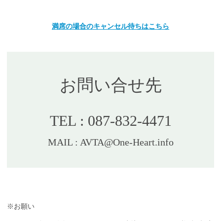
満席の場合のキャンセル待ちはこちら
お問い合せ先
TEL : 087-832-4471
MAIL : AVTA@One-Heart.info
※お願い