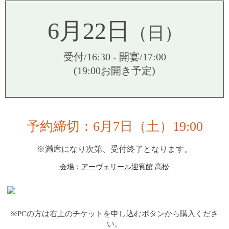
6月22日
（日）
受付/16:30 - 開宴/17:00
(19:00お開き予定)
予約締切：6月7日（土）19:00
※満席になり次第、受付終了となります。
会場：アーヴェリール迎賓館 高松
※PCの方は右上のチケットを申し込むボタンから購入くださ
い。