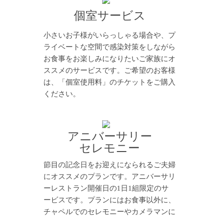
個室サービス
小さいお子様がいらっしゃる場合や、プ
ライベートな空間で感染対策をしながら
お食事をお楽しみになりたいご家族にオ
ススメのサービスです。ご希望のお客様
は、「個室使用料」のチケットをご購入
ください。
アニバーサリー
セレモニー
節目の記念日をお迎えになられるご夫婦
にオススメのプランです。アニバーサリ
ーレストラン開催日の1日1組限定のサ
ービスです。プランにはお食事以外に、
チャペルでのセレモニーやカメラマンに