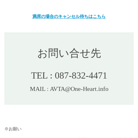
満席の場合のキャンセル待ちはこちら
お問い合せ先
TEL : 087-832-4471
MAIL : AVTA@One-Heart.info
※お願い