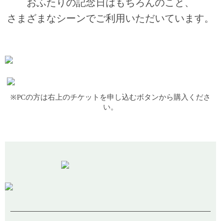
おふたりの記念日はもちろんのこと、
さまざまなシーンでご利用いただいています。
※PCの方は右上のチケットを申し込むボタンから購入くださ
い。