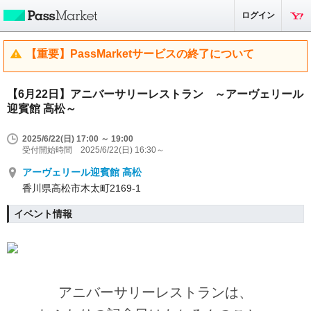
ログイン
【重要】PassMarketサービスの終了について
【6月22日】アニバーサリーレストラン ～アーヴェリール
迎賓館 高松～
2025/6/22(日) 17:00 ～ 19:00
受付開始時間 2025/6/22(日) 16:30～
アーヴェリール迎賓館 高松
香川県高松市木太町2169-1
イベント情報
アニバーサリーレストランは、