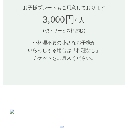
お子様プレートもご用意しております
3,000円
/ 人
（税・サービス料含む）
※料理不要の小さなお子様が
いらっしゃる場合は「料理なし」
チケットをご購入ください。