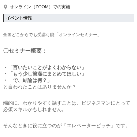
オンライン（ZOOM）での実施
イベント情報
全国どこからでも受講可能「オンラインセミナー」
〇セミナー概要：
・「言いたいことがよくわからない」
・「もう少し簡潔にまとめてほしい」
・「で、結論は何？」
と言われたことはありませんか？
端的に、わかりやすく話すことは、ビジネスマンにとって
必須スキルかもしれません。
そんなときに役に立つのが「エレベーターピッチ」です。