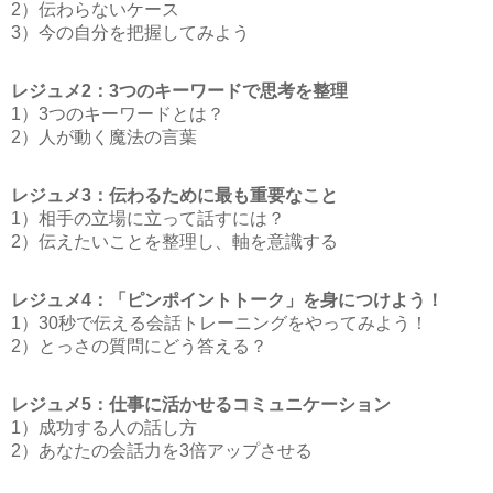
2）伝わらないケース
3）今の自分を把握してみよう
レジュメ2：3つのキーワードで思考を整理
1）3つのキーワードとは？
2）人が動く魔法の言葉
レジュメ3：伝わるために最も重要なこと
1）相手の立場に立って話すには？
2）伝えたいことを整理し、軸を意識する
レジュメ4：「ピンポイントトーク」を身につけよう！
1）30秒で伝える会話トレーニングをやってみよう！
2）とっさの質問にどう答える？
レジュメ5：仕事に活かせるコミュニケーション
1）成功する人の話し方
2）あなたの会話力を3倍アップさせる