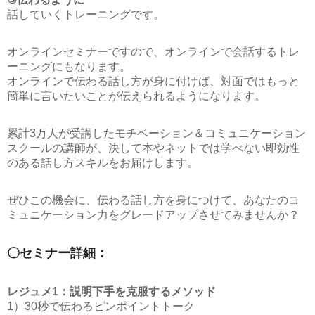
話していくトレーニングです。
オンラインセミナーですので、オンラインで会話するトレ
ーニングにもなります。
オンラインで伝わる話し方が身に付けば、対面ではもっと
簡単に言いたいことが伝えられるようになります。
累計3万人が受講したモチベーション＆コミュニケーション
スクールの講師が、決して本やネットでは学べない即効性
のある話し方スキルをお届けします。
ぜひこの機会に、伝わる話し方を身につけて、あなたのコ
ミュニケーション力をグレードアップさせてみませんか？
〇セミナー詳細：
レジュメ1：説明下手を克服するメソッド
1）30秒で伝わるピンポイントトーク