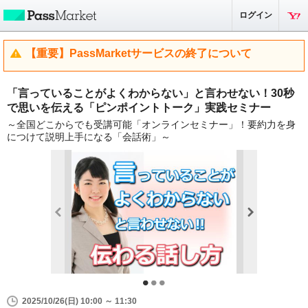
ログイン
【重要】PassMarketサービスの終了について
「言っていることがよくわからない」と言わせない！30秒
で思いを伝える「ピンポイントトーク」実践セミナー
～全国どこからでも受講可能「オンラインセミナー」！要約力を身
につけて説明上手になる「会話術」～
2025/10/26(日) 10:00 ～ 11:30