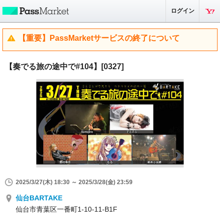
ログイン
【重要】PassMarketサービスの終了について
【奏でる旅の途中で#104】[0327]
2025/3/27(木) 18:30 ～ 2025/3/28(金) 23:59
仙台BARTAKE
仙台市青葉区一番町1-10-11-B1F